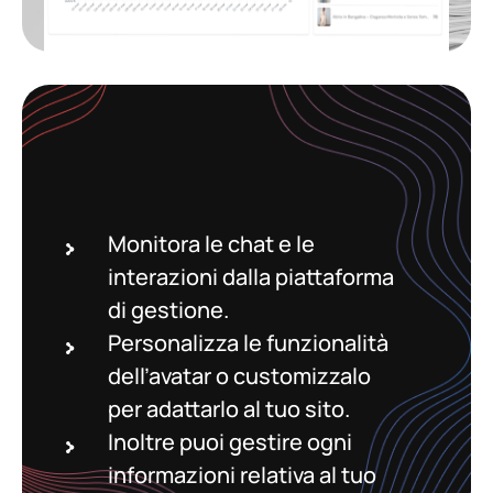
Monitora le chat e le
interazioni dalla piattaforma
di gestione.
Personalizza le funzionalità
dell’avatar o customizzalo
per adattarlo al tuo sito.
Inoltre puoi gestire ogni
informazioni relativa al tuo