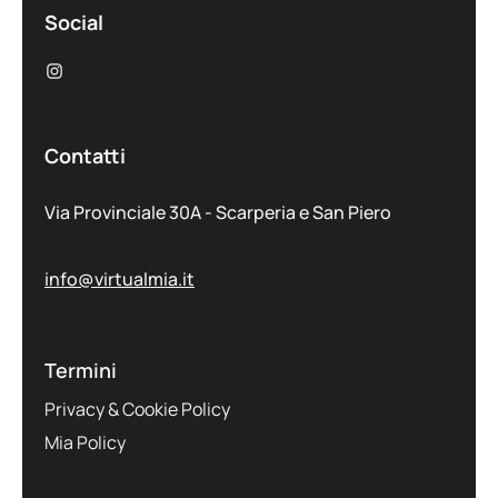
Social
Contatti
Via Provinciale 30A - Scarperia e San Piero
info@virtualmia.it
Termini
Privacy & Cookie Policy
Mia Policy