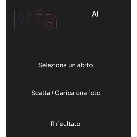
Mia
AI
Seleziona un abito
Scatta / Carica una foto
Il risultato