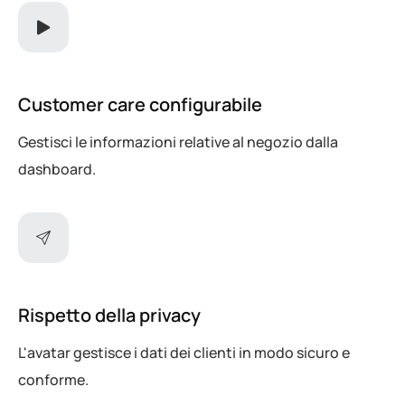
Customer care configurabile
Gestisci le informazioni relative al negozio dalla
dashboard.
Rispetto della privacy
L'avatar gestisce i dati dei clienti in modo sicuro e
conforme.