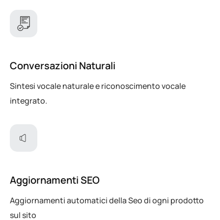
Conversazioni Naturali
Sintesi vocale naturale e riconoscimento vocale
integrato.
Aggiornamenti SEO
Aggiornamenti automatici della Seo di ogni prodotto
sul sito