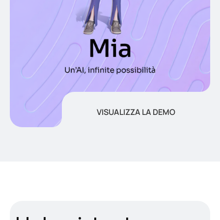
VISUALIZZA LA DEMO