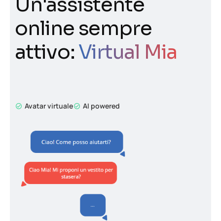
Un'assistente
online sempre
attivo:
Virtual Mia
Avatar virtuale
AI powered