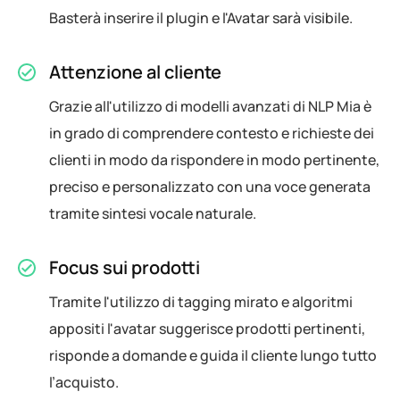
Basterà inserire il plugin e l'Avatar sarà visibile.
Attenzione al cliente
Grazie all'utilizzo di modelli avanzati di NLP Mia è
in grado di comprendere contesto e richieste dei
clienti in modo da rispondere in modo pertinente,
preciso e personalizzato con una voce generata
tramite sintesi vocale naturale.
Focus sui prodotti
Tramite l'utilizzo di tagging mirato e algoritmi
appositi l'avatar suggerisce prodotti pertinenti,
risponde a domande e guida il cliente lungo tutto
l’acquisto.