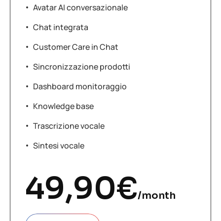
Avatar AI conversazionale
Chat integrata
Customer Care in Chat
Sincronizzazione prodotti
Dashboard monitoraggio
Knowledge base
Trascrizione vocale
Sintesi vocale
49,90
€
/month