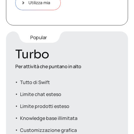
Utilizza mia
Popular
Turbo
Per attività che puntano in alto
Tutto di Swift
Limite chat esteso
Limite prodotti esteso
Knowledge base illimitata
Customizzazione grafica