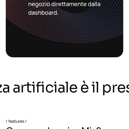
negozio direttamente dalla
dashboard.
artificiale è il pres
features