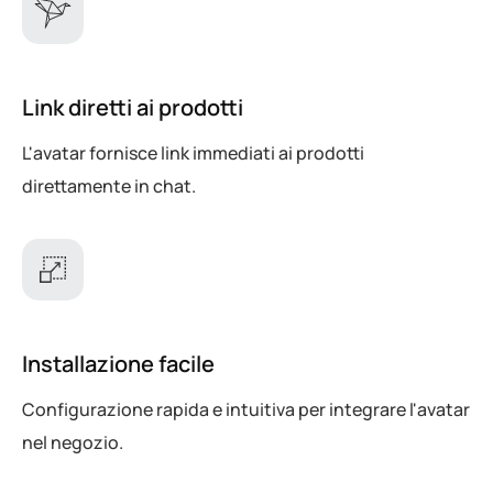
Link diretti ai prodotti
L'avatar fornisce link immediati ai prodotti
direttamente in chat.
Installazione facile
Configurazione rapida e intuitiva per integrare l'avatar
nel negozio.